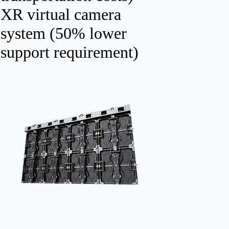
XR virtual camera
system (50% lower
support requirement)