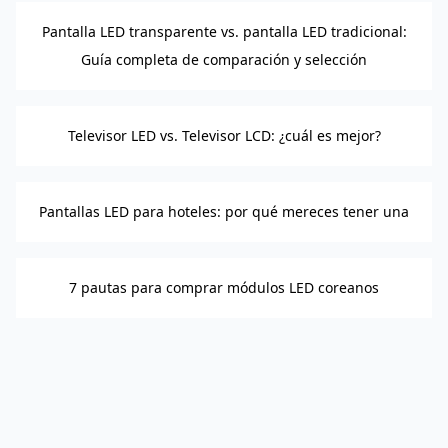
Pantalla LED transparente vs. pantalla LED tradicional:
Guía completa de comparación y selección
Televisor LED vs. Televisor LCD: ¿cuál es mejor?
Pantallas LED para hoteles: por qué mereces tener una
7 pautas para comprar módulos LED coreanos