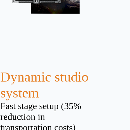
Dynamic studio
system
Fast stage setup (35%
reduction in
transportation costs)