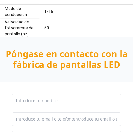
Modo de
1/16
conducción
Velocidad de
fotogramas de
60
pantalla (hz)
Póngase en contacto con la
fábrica de pantallas LED