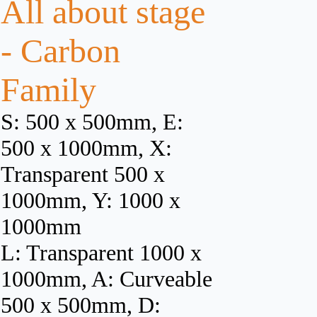
All about stage
- Carbon
Family
S: 500 x 500mm, E:
500 x 1000mm, X:
Transparent 500 x
1000mm, Y: 1000 x
1000mm
L: Transparent 1000 x
1000mm, A: Curveable
500 x 500mm, D: