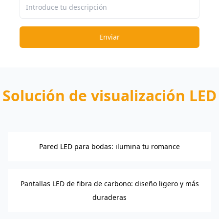
Enviar
Solución de visualización LED
Pared LED para bodas: ilumina tu romance
Pantallas LED de fibra de carbono: diseño ligero y más
duraderas