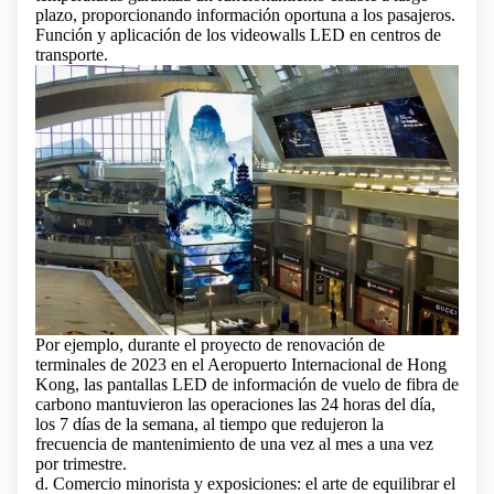
plazo, proporcionando información oportuna a los pasajeros.
Función y aplicación de los videowalls LED en centros de
transporte.
Por ejemplo, durante el proyecto de renovación de
terminales de 2023 en el Aeropuerto Internacional de Hong
Kong, las pantallas LED de información de vuelo de fibra de
carbono mantuvieron las operaciones las 24 horas del día,
los 7 días de la semana, al tiempo que redujeron la
frecuencia de mantenimiento de una vez al mes a una vez
por trimestre.
d. Comercio minorista y exposiciones: el arte de equilibrar el