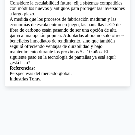
Considere la escalabilidad futura: elija sistemas compatibles
con módulos nuevos y antiguos para proteger las inversiones
a largo plazo.
A medida que los procesos de fabricación maduran y las
economías de escala entran en juego, las pantallas LED de
fibra de carbono están pasando de ser una opción de alta
gama a una opción popular. Adoptarlas ahora no solo ofrece
beneficios inmediatos de rendimiento, sino que también
seguirá ofreciendo ventajas de durabilidad y bajo
mantenimiento durante los próximos 5 a 10 años. El
siguiente paso en la tecnología de pantallas ya está aquí:
¿está listo?
Referencias:
Perspectivas del mercado global.
Industrias Toray.