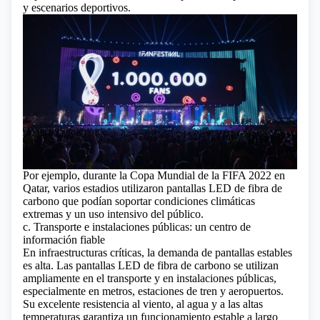
y escenarios deportivos.
Por ejemplo, durante la Copa Mundial de la FIFA 2022 en
Qatar, varios estadios utilizaron pantallas LED de fibra de
carbono que podían soportar condiciones climáticas
extremas y un uso intensivo del público.
c. Transporte e instalaciones públicas: un centro de
información fiable
En infraestructuras críticas, la demanda de pantallas estables
es alta. Las pantallas LED de fibra de carbono se utilizan
ampliamente en el transporte y en instalaciones públicas,
especialmente en metros, estaciones de tren y aeropuertos.
Su excelente resistencia al viento, al agua y a las altas
temperaturas garantiza un funcionamiento estable a largo