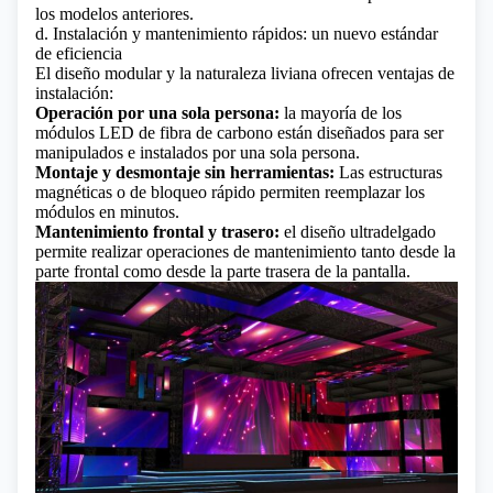
los modelos anteriores.
d. Instalación y mantenimiento rápidos: un nuevo estándar
de eficiencia
El diseño modular y la naturaleza liviana ofrecen ventajas de
instalación:
Operación por una sola persona:
la mayoría de los
módulos LED de fibra de carbono están diseñados para ser
manipulados e instalados por una sola persona.
Montaje y desmontaje sin herramientas:
Las estructuras
magnéticas o de bloqueo rápido permiten reemplazar los
módulos en minutos.
Mantenimiento frontal y trasero:
el diseño ultradelgado
permite realizar operaciones de mantenimiento tanto desde la
parte frontal como desde la parte trasera de la pantalla.