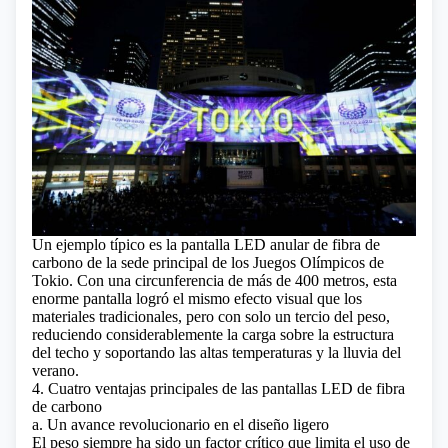
Un ejemplo típico es la pantalla LED anular de fibra de
carbono de la sede principal de los Juegos Olímpicos de
Tokio. Con una circunferencia de más de 400 metros, esta
enorme pantalla logró el mismo efecto visual que los
materiales tradicionales, pero con solo un tercio del peso,
reduciendo considerablemente la carga sobre la estructura
del techo y soportando las altas temperaturas y la lluvia del
verano.
4. Cuatro ventajas principales de las pantallas LED de fibra
de carbono
a. Un avance revolucionario en el diseño ligero
El peso siempre ha sido un factor crítico que limita el uso de