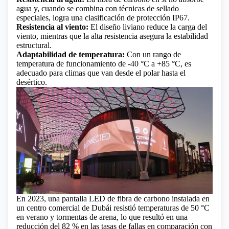
agua y, cuando se combina con técnicas de sellado
especiales, logra una clasificación de protección IP67.
Resistencia al viento:
El diseño liviano reduce la carga del
viento, mientras que la alta resistencia asegura la estabilidad
estructural.
Adaptabilidad de temperatura:
Con un rango de
temperatura de funcionamiento de -40 °C a +85 °C, es
adecuado para climas que van desde el polar hasta el
desértico.
En 2023, una pantalla LED de fibra de carbono instalada en
un centro comercial de Dubái resistió temperaturas de 50 °C
en verano y tormentas de arena, lo que resultó en una
reducción del 82 % en las tasas de fallas en comparación con