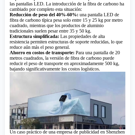
las pantallas LED. La introducción de la fibra de carbono ha
cambiado por completo esta situación:
Reducción de peso del 40%-60%:
una pantalla LED de
fibra de carbono típica pesa solo entre 15 y 25 kg por metro
cuadrado, mientras que los productos de aluminio
tradicionales suelen pesar entre 35 y 50 kg.
Estructura simplificada:
Las propiedades de alta
resistencia permiten estructuras de soporte reducidas, lo que
reduce aún más el peso general.
Ahorro en costos de transporte:
Para una pantalla de 20
metros cuadrados, la versión de fibra de carbono puede
reducir el peso de transporte en aproximadamente 500 kg,
bajando significativamente los costos logísticos.
Un caso práctico de una empresa de publicidad en Shenzhen