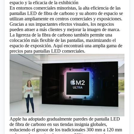
espacio y la eficacia de la exhibición
En entornos comerciales minoristas, la alta eficiencia de las
pantallas LED de fibra de carbono y su ahorro de espacio se
utilizan ampliamente en centros comerciales y exposiciones.
Gracias a sus impactantes efectos visuales, los negocios
pueden atraer a más clientes y mejorar la imagen de marca.
La ligereza de la fibra de carbono también permite una
colocación más flexible de las pantallas, maximizando el
espacio de exposición.
Aquí encontrará una amplia gama de
precios para pantallas LED comerciales.
Apple ha adoptado gradualmente paredes de pantalla LED
de fibra de carbono en sus tiendas insignia globales,
reduciendo el grosor de los tradicionales 300 mm a 120 mm