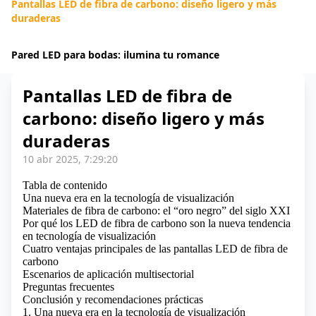
Pantallas LED de fibra de carbono: diseño ligero y más
duraderas
Pared LED para bodas: ilumina tu romance
Pantallas LED de fibra de
carbono: diseño ligero y más
duraderas
10 abr 2025, 7:29:20
Tabla de contenido
Una nueva era en la tecnología de visualización
Materiales de fibra de carbono: el “oro negro” del siglo XXI
Por qué los LED de fibra de carbono son la nueva tendencia
en tecnología de visualización
Cuatro ventajas principales de las pantallas LED de fibra de
carbono
Escenarios de aplicación multisectorial
Preguntas frecuentes
Conclusión y recomendaciones prácticas
1. Una nueva era en la tecnología de visualización