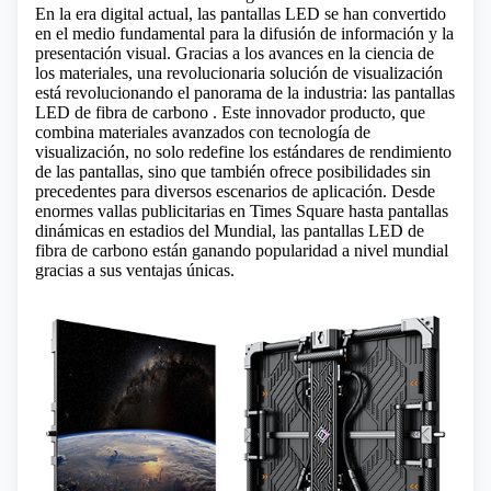
En la era digital actual, las pantallas LED se han convertido
en el medio fundamental para la difusión de información y la
presentación visual. Gracias a los avances en la ciencia de
los materiales, una revolucionaria solución de visualización
está revolucionando el panorama de la industria:
las pantallas
LED de fibra de carbono
. Este innovador producto, que
combina materiales avanzados con tecnología de
visualización, no solo redefine los estándares de rendimiento
de las pantallas, sino que también ofrece posibilidades sin
precedentes para diversos escenarios de aplicación. Desde
enormes vallas publicitarias en Times Square hasta pantallas
dinámicas en estadios del Mundial, las pantallas LED de
fibra de carbono están ganando popularidad a nivel mundial
gracias a sus ventajas únicas.