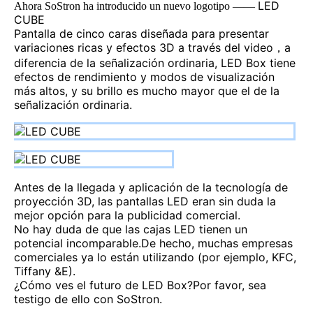
LED
Ahora SoStron ha introducido un nuevo logotipo ——
CUBE
Pantalla de cinco caras diseñada para presentar
variaciones ricas y efectos 3D a través del video，a
diferencia de la señalización ordinaria, LED Box tiene
efectos de rendimiento y modos de visualización
más altos, y su brillo es mucho mayor que el de la
señalización ordinaria.
Antes de la llegada y aplicación de la tecnología de
proyección 3D, las pantallas LED eran sin duda la
mejor opción para la publicidad comercial.
No hay duda de que las cajas LED tienen un
potencial incomparable.De hecho, muchas empresas
comerciales ya lo están utilizando (por ejemplo, KFC,
Tiffany &E).
¿Cómo ves el futuro de LED Box?Por favor, sea
testigo de ello con SoStron.