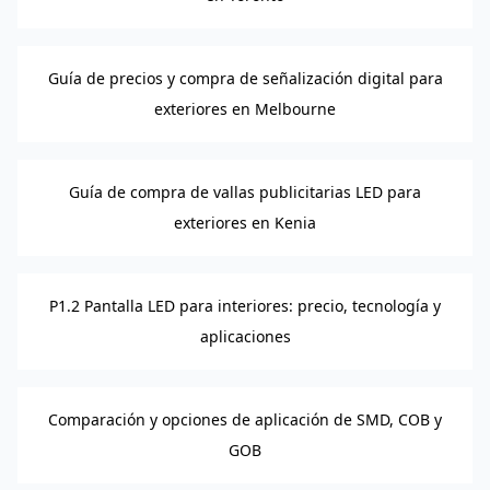
Guía de precios y compra de señalización digital para
exteriores en Melbourne
Guía de compra de vallas publicitarias LED para
exteriores en Kenia
P1.2 Pantalla LED para interiores: precio, tecnología y
aplicaciones
Comparación y opciones de aplicación de SMD, COB y
GOB