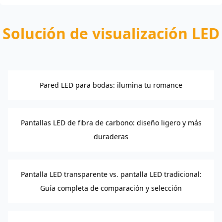
Solución de visualización LED
Pared LED para bodas: ilumina tu romance
Pantallas LED de fibra de carbono: diseño ligero y más
duraderas
Pantalla LED transparente vs. pantalla LED tradicional:
Guía completa de comparación y selección