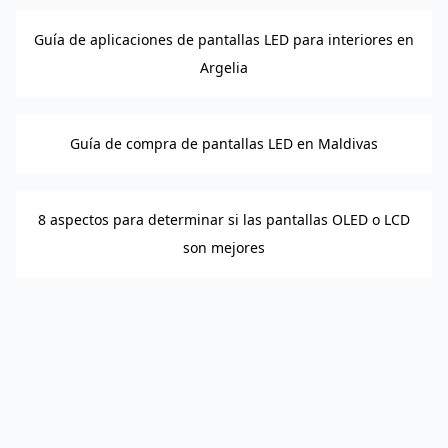
Guía de aplicaciones de pantallas LED para interiores en
Argelia
Guía de compra de pantallas LED en Maldivas
8 aspectos para determinar si las pantallas OLED o LCD
son mejores