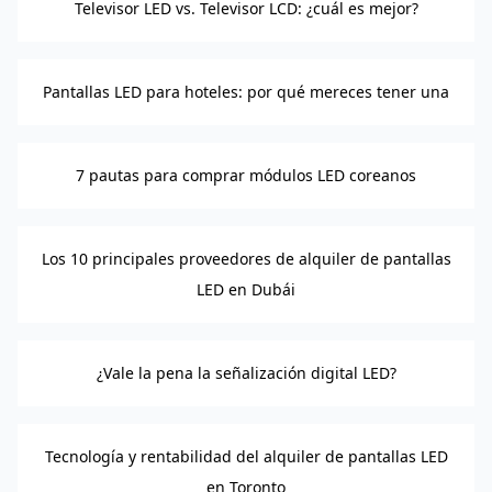
Televisor LED vs. Televisor LCD: ¿cuál es mejor?
Pantallas LED para hoteles: por qué mereces tener una
7 pautas para comprar módulos LED coreanos
Los 10 principales proveedores de alquiler de pantallas
LED en Dubái
¿Vale la pena la señalización digital LED?
Tecnología y rentabilidad del alquiler de pantallas LED
en Toronto