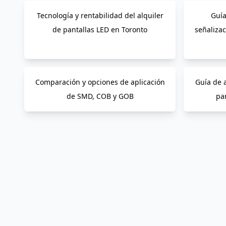
Tecnología y rentabilidad del alquiler
Guía
de pantallas LED en Toronto
señalizac
Comparación y opciones de aplicación
Guía de 
de SMD, COB y GOB
par