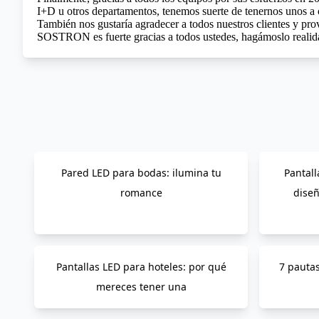
I+D u otros departamentos, tenemos suerte de tenernos unos a
También nos gustaría agradecer a todos nuestros clientes y pr
SOSTRON es fuerte gracias a todos ustedes, hagámoslo realida
Pared LED para bodas: ilumina tu
Pantall
romance
diseñ
Pantallas LED para hoteles: por qué
7 pauta
mereces tener una