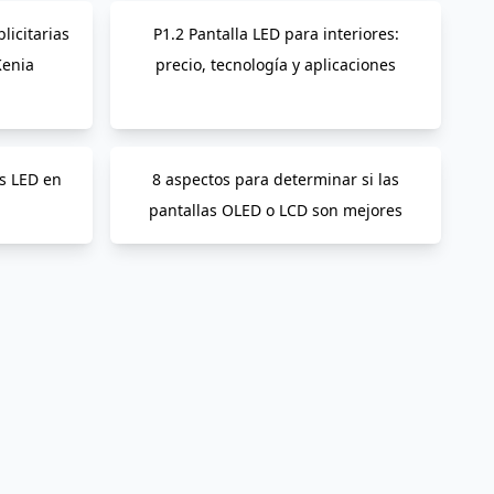
licitarias
P1.2 Pantalla LED para interiores:
Kenia
precio, tecnología y aplicaciones
s LED en
8 aspectos para determinar si las
pantallas OLED o LCD son mejores