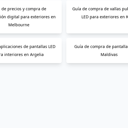
 de precios y compra de
Guía de compra de vallas pub
ión digital para exteriores en
LED para exteriores en 
Melbourne
aplicaciones de pantallas LED
Guía de compra de pantalla
a interiores en Argelia
Maldivas