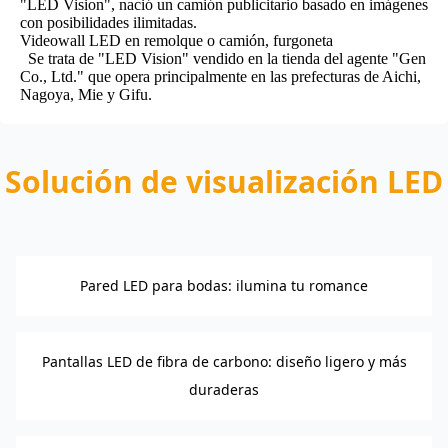
"LED Vision", nació un camión publicitario basado en imágenes
con posibilidades ilimitadas.
Videowall LED en remolque o camión, furgoneta
Se trata de "LED Vision" vendido en la tienda del agente "Gen
Co., Ltd." que opera principalmente en las prefecturas de Aichi,
Nagoya, Mie y Gifu.
Solución de visualización LED
Pared LED para bodas: ilumina tu romance
Pantallas LED de fibra de carbono: diseño ligero y más
duraderas