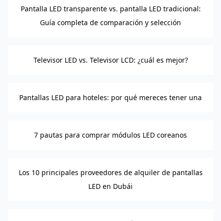
Pantalla LED transparente vs. pantalla LED tradicional:
Guía completa de comparación y selección
Televisor LED vs. Televisor LCD: ¿cuál es mejor?
Pantallas LED para hoteles: por qué mereces tener una
7 pautas para comprar módulos LED coreanos
Los 10 principales proveedores de alquiler de pantallas
LED en Dubái