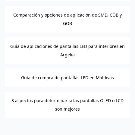
Comparación y opciones de aplicación de SMD, COB y
GOB
Guía de aplicaciones de pantallas LED para interiores en
Argelia
Guía de compra de pantallas LED en Maldivas
8 aspectos para determinar si las pantallas OLED o LCD
son mejores