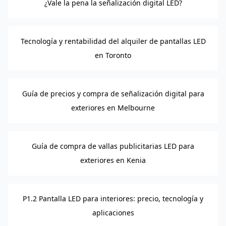
¿Vale la pena la señalización digital LED?
Tecnología y rentabilidad del alquiler de pantallas LED
en Toronto
Guía de precios y compra de señalización digital para
exteriores en Melbourne
Guía de compra de vallas publicitarias LED para
exteriores en Kenia
P1.2 Pantalla LED para interiores: precio, tecnología y
aplicaciones