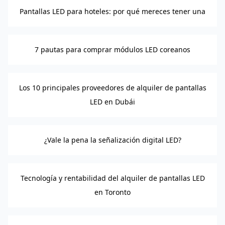
Pantallas LED para hoteles: por qué mereces tener una
7 pautas para comprar módulos LED coreanos
Los 10 principales proveedores de alquiler de pantallas
LED en Dubái
¿Vale la pena la señalización digital LED?
Tecnología y rentabilidad del alquiler de pantallas LED
en Toronto