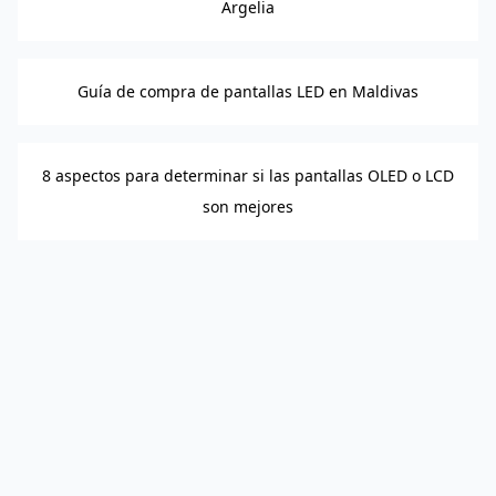
Argelia
Guía de compra de pantallas LED en Maldivas
8 aspectos para determinar si las pantallas OLED o LCD
son mejores