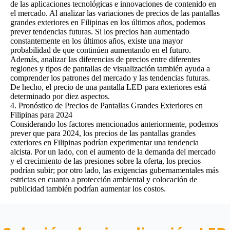
de las aplicaciones tecnológicas e innovaciones de contenido en
el mercado. Al analizar las variaciones de precios de las pantallas
grandes exteriores en Filipinas en los últimos años, podemos
prever tendencias futuras. Si los precios han aumentado
constantemente en los últimos años, existe una mayor
probabilidad de que continúen aumentando en el futuro.
Además, analizar las diferencias de precios entre diferentes
regiones y tipos de pantallas de visualización también ayuda a
comprender los patrones del mercado y las tendencias futuras.
De hecho, el precio de una pantalla LED para exteriores está
determinado por diez aspectos.
4. Pronóstico de Precios de Pantallas Grandes Exteriores en
Filipinas para 2024
Considerando los factores mencionados anteriormente, podemos
prever que para 2024, los precios de las pantallas grandes
exteriores en Filipinas podrían experimentar una tendencia
alcista. Por un lado, con el aumento de la demanda del mercado
y el crecimiento de las presiones sobre la oferta, los precios
podrían subir; por otro lado, las exigencias gubernamentales más
estrictas en cuanto a protección ambiental y colocación de
publicidad también podrían aumentar los costos.