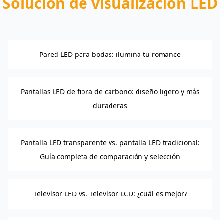
Solución de visualización LED
Pared LED para bodas: ilumina tu romance
Pantallas LED de fibra de carbono: diseño ligero y más
duraderas
Pantalla LED transparente vs. pantalla LED tradicional:
Guía completa de comparación y selección
Televisor LED vs. Televisor LCD: ¿cuál es mejor?