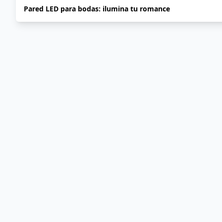
Pared LED para bodas: ilumina tu romance