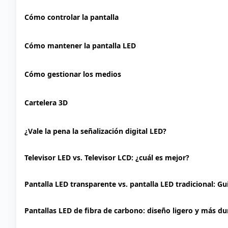
Cómo controlar la pantalla
Cómo mantener la pantalla LED
Cómo gestionar los medios
Cartelera 3D
¿Vale la pena la señalización digital LED?
Televisor LED vs. Televisor LCD: ¿cuál es mejor?
Pantalla LED transparente vs. pantalla LED tradicional: G
Pantallas LED de fibra de carbono: diseño ligero y más d