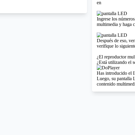
en
Ingrese los números 
multimedia y haga c
Después de eso, verá 
verifique lo siguient
¿El reproductor mul
¿Está utilizando el 
Has introducido el 
Luego, su pantalla 
contenido multimed