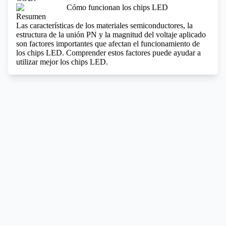
Resumen
Las características de los materiales semiconductores, la
estructura de la unión PN y la magnitud del voltaje aplicado
son factores importantes que afectan el funcionamiento de
los chips LED. Comprender estos factores puede ayudar a
utilizar mejor los chips LED.