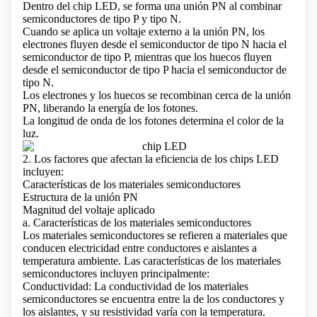
Dentro del chip LED, se forma una unión PN al combinar
semiconductores de tipo P y tipo N.
Cuando se aplica un voltaje externo a la unión PN, los
electrones fluyen desde el semiconductor de tipo N hacia el
semiconductor de tipo P, mientras que los huecos fluyen
desde el semiconductor de tipo P hacia el semiconductor de
tipo N.
Los electrones y los huecos se recombinan cerca de la unión
PN, liberando la energía de los fotones.
La longitud de onda de los fotones determina el color de la
luz.
2. Los factores que afectan la eficiencia de los chips LED
incluyen:
Características de los materiales semiconductores
Estructura de la unión PN
Magnitud del voltaje aplicado
a. Características de los materiales semiconductores
Los materiales semiconductores se refieren a materiales que
conducen electricidad entre conductores e aislantes a
temperatura ambiente. Las características de los materiales
semiconductores incluyen principalmente:
Conductividad: La conductividad de los materiales
semiconductores se encuentra entre la de los conductores y
los aislantes, y su resistividad varía con la temperatura.