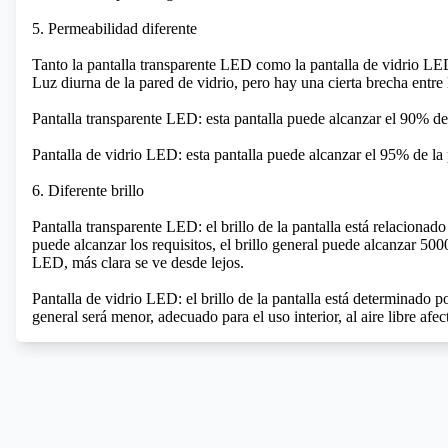
5. Permeabilidad diferente
Tanto la pantalla transparente LED como la pantalla de vidrio LED
Luz diurna de la pared de vidrio, pero hay una cierta brecha entre 
Pantalla transparente LED: esta pantalla puede alcanzar el 90% d
Pantalla de vidrio LED: esta pantalla puede alcanzar el 95% de l
6. Diferente brillo
Pantalla transparente LED: el brillo de la pantalla está relacionado 
puede alcanzar los requisitos, el brillo general puede alcanzar 500
LED, más clara se ve desde lejos.
Pantalla de vidrio LED: el brillo de la pantalla está determinado p
general será menor, adecuado para el uso interior, al aire libre afec