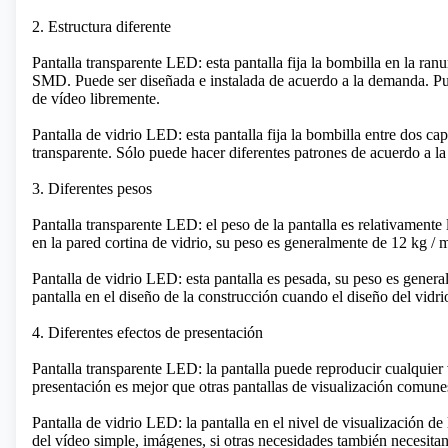
2. Estructura diferente
Pantalla transparente LED: esta pantalla fija la bombilla en la r
SMD. Puede ser diseñada e instalada de acuerdo a la demanda. Pu
de vídeo libremente.
Pantalla de vidrio LED: esta pantalla fija la bombilla entre dos c
transparente. Sólo puede hacer diferentes patrones de acuerdo a l
3. Diferentes pesos
Pantalla transparente LED: el peso de la pantalla es relativamente 
en la pared cortina de vidrio, su peso es generalmente de 12 kg / 
Pantalla de vidrio LED: esta pantalla es pesada, su peso es general
pantalla en el diseño de la construcción cuando el diseño del vidri
4. Diferentes efectos de presentación
Pantalla transparente LED: la pantalla puede reproducir cualquier v
presentación es mejor que otras pantallas de visualización comune
Pantalla de vidrio LED: la pantalla en el nivel de visualización de
del vídeo simple, imágenes, si otras necesidades también necesitan 