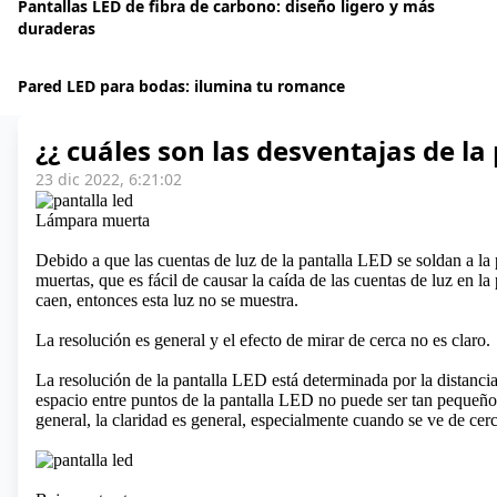
Pantallas LED de fibra de carbono: diseño ligero y más
duraderas
Pared LED para bodas: ilumina tu romance
¿¿ cuáles son las desventajas de la 
23 dic 2022, 6:21:02
Lámpara muerta
Debido a que las cuentas de luz de la pantalla LED se soldan a la 
muertas, que es fácil de causar la caída de las cuentas de luz en la
caen, entonces esta luz no se muestra.
La resolución es general y el efecto de mirar de cerca no es claro.
La resolución de la
pantalla LED
está determinada por la distancia
espacio entre puntos de la pantalla LED no puede ser tan pequeño 
general, la claridad es general, especialmente cuando se ve de cerc