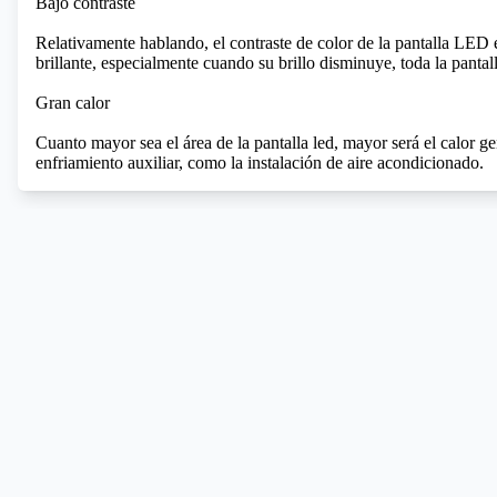
Bajo contraste
Relativamente hablando, el contraste de color de la pantalla LED
brillante, especialmente cuando su brillo disminuye, toda la pantal
Gran calor
Cuanto mayor sea el área de la pantalla led, mayor será el calor ge
enfriamiento auxiliar, como la instalación de aire acondicionado.