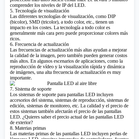
comprender los niveles de IP del LED.
5. Tecnología de visualización
Las diferentes tecnologías de visualización, como DIP
(bicolor), SMD (tricolor), a todo color, etc., tienen un
impacto en los costes. La tecnología a todo color es
generalmente más cara pero puede proporcionar colores más
ricos.
6. Frecuencia de actualización
Las frecuencias de actualización más altas ayudan a mejorar
la calidad de la imagen, pero también pueden generar costos
más altos. En algunos escenarios de aplicaciones, como la
reproducción de vídeo y la visualización rápida y dinámica
de imágenes, una alta frecuencia de actualización es muy
importante.
7. Sistema de soporte
Los sistemas de soporte para pantallas LED incluyen
accesorios del sistema, sistemas de reproducción, sistemas de
edición, sistemas de monitoreo, etc. La calidad y el precio de
estos sistemas también afectarán el precio de las pantallas
LED.
¿Quieres saber el precio actual de las pantallas LED
de exterior?
8. Materias primas
Las materias primas de las pantallas LED incluyen perlas de