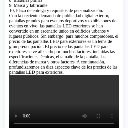
8. Materias primas
9. Marca y fabricante
10. Plazo de entrega y requisitos de personalización.
Con la creciente demanda de publicidad digital exterior,
pantallas grandes para eventos deportivos y exhibiciones de
eventos en vivo, las pantallas LED exteriores se han
convertido en un escenario único en edificios urbanos y
lugares públicos. Sin embargo, para muchos compradores, el
precio de las pantallas LED para exteriores es un tema de
gran preocupación. El precio de las pantallas LED para
exteriores se ve afectado por muchos factores, incluidas las
especificaciones técnicas, el tamaño de la pantalla, las
diferencias de marca y otros factores. A continuación,
profundizaremos en diez aspectos clave de los precios de las
pantallas LED para exteriores.