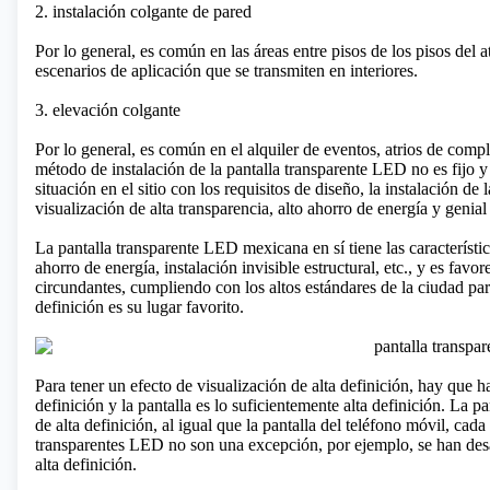
2. instalación colgante de pared
Por lo general, es común en las áreas entre pisos de los pisos del a
escenarios de aplicación que se transmiten en interiores.
3. elevación colgante
Por lo general, es común en el alquiler de eventos, atrios de comp
método de instalación de la pantalla transparente LED no es fijo y
situación en el sitio con los requisitos de diseño, la instalación 
visualización de alta transparencia, alto ahorro de energía y genial
La
pantalla transparente LED mexicana
en sí tiene las característi
ahorro de energía, instalación invisible estructural, etc., y es favo
circundantes, cumpliendo con los altos estándares de la ciudad para
definición es su lugar favorito.
Para tener un efecto de visualización de alta definición, hay que ha
definición y la pantalla es lo suficientemente alta definición. La
de alta definición, al igual que la pantalla del teléfono móvil, cad
transparentes LED no son una excepción, por ejemplo, se han desa
alta definición.