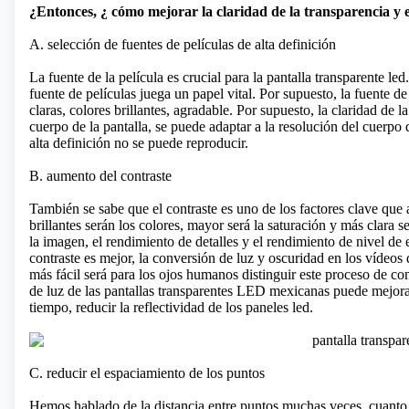
¿Entonces, ¿ cómo mejorar la claridad de la transparencia y 
A. selección de fuentes de películas de alta definición
La fuente de la película es crucial para la pantalla transparente le
fuente de películas juega un papel vital. Por supuesto, la fuente de 
claras, colores brillantes, agradable. Por supuesto, la claridad de 
cuerpo de la pantalla, se puede adaptar a la resolución del cuerpo
alta definición no se puede reproducir.
B. aumento del contraste
También se sabe que el contraste es uno de los factores clave que 
brillantes serán los colores, mayor será la saturación y más clara s
la imagen, el rendimiento de detalles y el rendimiento de nivel de 
contraste es mejor, la conversión de luz y oscuridad en los vídeos
más fácil será para los ojos humanos distinguir este proceso de co
de luz de las pantallas transparentes LED mexicanas puede mejorar
tiempo, reducir la reflectividad de los paneles led.
C. reducir el espaciamiento de los puntos
Hemos hablado de la distancia entre puntos muchas veces. cuanto 