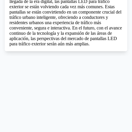
llegada de la era digital, las pantallas LED para tráfico
exterior se están volviendo cada vez más comunes. Estas
pantallas se están convirtiendo en un componente crucial del
tráfico urbano inteligente, ofreciendo a conductores y
residentes urbanos una experiencia de tráfico más
conveniente, segura e interactiva. En el futuro, con el avance
continuo de la tecnología y la expansión de las áreas de
aplicación, las perspectivas del mercado de pantallas LED
para tráfico exterior serán aún más amplias.