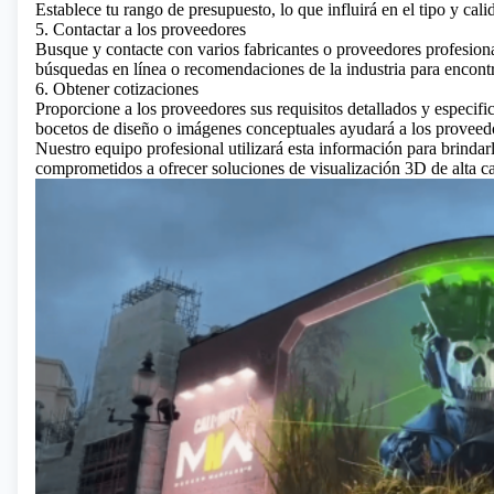
Establece tu rango de presupuesto, lo que influirá en el tipo y cali
5. Contactar a los proveedores
Busque y contacte con varios fabricantes o proveedores profesiona
búsquedas en línea o recomendaciones de la industria para encont
6. Obtener cotizaciones
Proporcione a los proveedores sus requisitos detallados y especific
bocetos de diseño o imágenes conceptuales ayudará a los proveed
Nuestro equipo profesional utilizará esta información para brindar
comprometidos a ofrecer soluciones de visualización 3D de alta ca