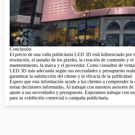
Conclusión
El precio de una valla publicitaria LED 3D está influenciado por mú
resolución, el tamaño de los píxeles, la creación de contenido y el 
mantenimiento, la marca y el proveedor. Como consultor de ventas, 
LED 3D más adecuada según sus necesidades y presupuesto reales, 
garantizar la satisfacción del cliente y la eficacia de la publicidad.
Espero que esta información ayude a los clientes a comprender la e
tomar decisiones informadas. Al trabajar con nuestros asesores de
ajuste a sus necesidades y presupuesto. Esperamos trabajar con us
para su exhibición comercial o campaña publicitaria.