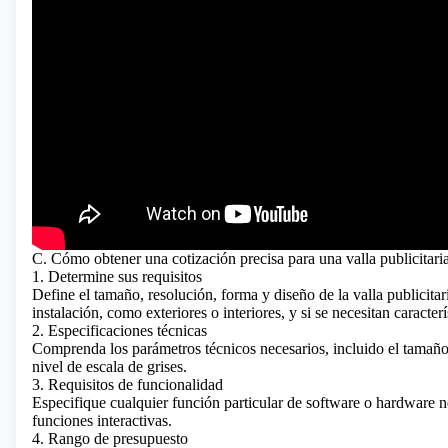
C. Cómo obtener una cotización precisa para una valla publicita
1. Determine sus requisitos
Define el tamaño, resolución, forma y diseño de la valla publicit
instalación, como exteriores o interiores, y si se necesitan caracte
2. Especificaciones técnicas
Comprenda los parámetros técnicos necesarios, incluido el tamaño de
nivel de escala de grises.
3. Requisitos de funcionalidad
Especifique cualquier función particular de software o hardware 
funciones interactivas.
4. Rango de presupuesto