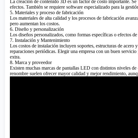
La creación
de contenido 3D
es un factor de costo importante. Se
efectos. También se requiere software especializado para la gesti
5. Materiales y proceso de fabricación
Los materiales de alta calidad y los procesos de fabricación avanz
pero aumentan los costos.
6. Diseño y personalización
Los diseños personalizados, como formas específicas o efectos de
7. Instalación y Mantenimiento
Los costos de instalación incluyen soportes, estructuras de acero
reparaciones periódicas. Elegir una empresa con un buen servicio
extra.
8. Marca y proveedor
Existen muchas marcas de pantallas LED con distintos niveles de c
renombre suelen ofrecer mayor calidad y mejor rendimiento, aunq